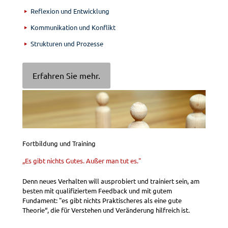
Reflexion und Entwicklung
Kommunikation und Konflikt
Strukturen und Prozesse
Erfahren Sie mehr.
Fortbildung und Training
„Es gibt nichts Gutes. Außer man tut es."
Denn neues Verhalten will ausprobiert und trainiert sein, am
besten mit qualifiziertem Feedback und mit gutem
Fundament: "es gibt nichts Praktischeres als eine gute
Theorie“, die für Verstehen und Veränderung hilfreich ist.