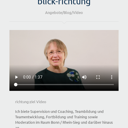
blick-richtung
Angebote/Blog/Video
richtung:ziel Video
Ich biete Supervision und Coaching, Teambildung und
Teamentwicklung, Fortbildung und Training sowie
Moderation im Raum Bonn / Rhein-Sieg und darüber hinaus
an.