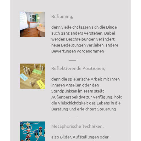
Reframing,
denn vielleicht lassen sich die Dinge
auch ganz anders verstehen. Dabei
werden Beschreibungen verändert,
neue Bedeutungen verliehen, andere
Bewertungen vorgenommen
Reflektierende Positionen,
denn die spielerische Arbeit mit Ihren
inneren Anteilen oder den
Standpunkten im Team stellt
Außenperspektive zur Verfügung, holt
die Vielschichtigkeit des Lebens in die
Beratung und erleichtert Steuerung
Metaphorische Techniken,
also Bilder, Aufstellungen oder