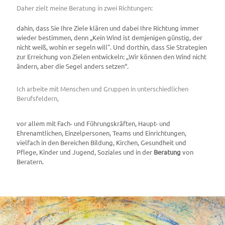
Daher zielt meine Beratung in zwei Richtungen:
dahin, dass Sie Ihre Ziele klären und dabei Ihre Richtung immer
wieder bestimmen, denn „Kein Wind ist demjenigen günstig, der
nicht weiß, wohin er segeln will". Und dorthin, dass Sie Strategien
zur Erreichung von Zielen entwickeln: „Wir können den Wind nicht
ändern, aber die Segel anders setzen“.
Ich arbeite mit Menschen und Gruppen in unterschiedlichen
Berufsfeldern,
vor allem mit Fach- und Führungskräften, Haupt- und
Ehrenamtlichen, Einzelpersonen, Teams und Einrichtungen,
vielfach in den Bereichen Bildung, Kirchen, Gesundheit und
Pflege, Kinder und Jugend, Soziales und in der
Beratung
von
Beratern.