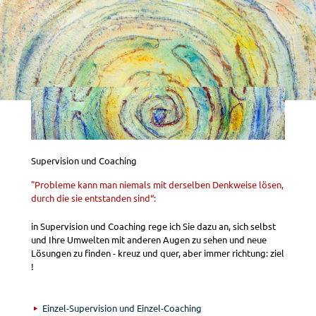
Supervision und Coaching
"Probleme kann man niemals mit derselben Denkweise lösen,
durch die sie entstanden sind“:
in Supervision und Coaching rege ich Sie dazu an, sich selbst
und Ihre Umwelten mit anderen Augen zu sehen und neue
Lösungen zu finden - kreuz und quer, aber immer richtung: ziel
!
Einzel-Supervision und Einzel-Coaching