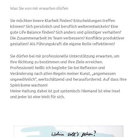
Was Sie von mir erwarten dürfen
Sie möchten innere Klarheit finden? Entscheidungen treffen
können? Sich persönlich und beruflich weiterentwickeln? Eine
gute Life Balance finden? Sich anders und günstiger verhalten?
Die Zusammenarbeit im Team verbessern? Konflikte produktiver
gestalten? Als Führungskraft die eigene Rolle reflektieren?
Sie dürfen bei mir professionelle Unterstützung erwarten, um
Ihre Richtung zu bestimmen und Ihre Ziele erreichen.
Professionell heißt: ich begleite Sie bei Reflexion und
Veränderung nach allen Regeln meiner Kunst, „angemessen
ungewöhnlich“, wertschätzend und herausfordernd. Auf dass Ihre
Spielräume wachsen!
Meine Haltung dabei ist gut systemisch: Niemand ist eine Insel
und jeder ist eine Welt für sich.