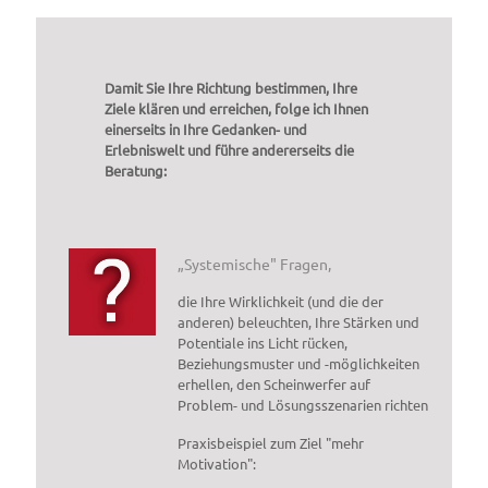
Damit Sie Ihre Richtung bestimmen, Ihre
Ziele klären und erreichen, folge ich Ihnen
einerseits in Ihre Gedanken- und
Erlebniswelt und führe andererseits die
Beratung:
„Systemische" Fragen,
die Ihre Wirklichkeit (und die der
anderen) beleuchten, Ihre Stärken und
Potentiale ins Licht rücken,
Beziehungsmuster und -möglichkeiten
erhellen, den Scheinwerfer auf
Problem- und Lösungsszenarien richten
Praxisbeispiel zum Ziel "mehr
Motivation":