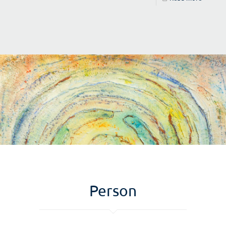
Person