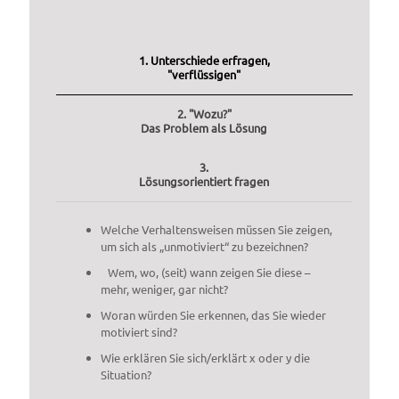
1. Unterschiede erfragen,
"verflüssigen"
2. "Wozu?"
Das Problem als Lösung
3.
Lösungsorientiert fragen
Welche Verhaltensweisen müssen Sie zeigen,
um sich als „unmotiviert“ zu bezeichnen?
Wem, wo, (seit) wann zeigen Sie diese –
mehr, weniger, gar nicht?
Woran würden Sie erkennen, das Sie wieder
motiviert sind?
Wie erklären Sie sich/erklärt x oder y die
Situation?