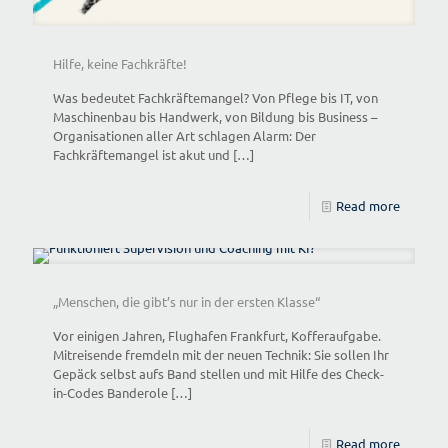
Hilfe, keine Fachkräfte!
Was bedeutet Fachkräftemangel? Von Pflege bis IT, von
Maschinenbau bis Handwerk, von Bildung bis Business –
Organisationen aller Art schlagen Alarm: Der
Fachkräftemangel ist akut und
[…]
Read more
„Menschen, die gibt’s nur in der ersten Klasse“
Vor einigen Jahren, Flughafen Frankfurt, Kofferaufgabe.
Mitreisende fremdeln mit der neuen Technik: Sie sollen Ihr
Gepäck selbst aufs Band stellen und mit Hilfe des Check-
in-Codes Banderole
[…]
Read more