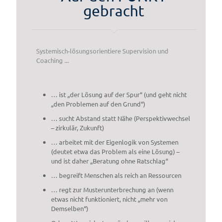
gebracht
Systemisch-lösungsorientiere Supervision und
Coaching ...
… ist „der Lösung auf der Spur“ (und geht nicht
„den Problemen auf den Grund“)
… sucht Abstand statt Nähe (Perspektivwechsel
– zirkulär, Zukunft)
… arbeitet mit der Eigenlogik von Systemen
(deutet etwa das Problem als eine Lösung) –
und ist daher „Beratung ohne Ratschlag“
… begreift Menschen als reich an Ressourcen
… regt zur Musterunterbrechung an (wenn
etwas nicht funktioniert, nicht „mehr von
Demselben“)