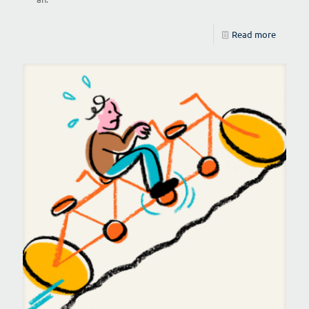
Read more