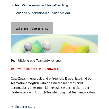
Team-Supervision und Team-Coaching
Gruppen-Supervision (Fall-Supervision)
Erfahren Sie mehr.
Teambildung und Teamentwicklung
Teamwork makes the dreamwork?
Gute Zusammenarbeit und erfreuliche Ergebnisse sind bei
Teamarbeit möglich - aber passieren meistens nicht
automatisch. Erzwingen können Sie sie auch nicht – aber
fördern sehr wohl: durch Teambildung und Teamentwicklung.
Ein guter Start