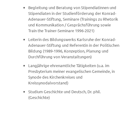
Begleitung und Beratung von Stipendiatinnen und
Stipendiaten in der Studienförderung der Konrad-
Adenauer-Stiftung, Seminare (Trainings zu Rhetorik
und Kommunikation / Gesprächsführung sowie
Train the Trainer-Seminare 1996-2021)
Leiterin des Bildungswerks Karlsruhe der Konrad-
Adenauer-Stiftung und Referentin in der Politischen
Bildung (1989-1996, Konzeption, Planung und
Durchführung von Veranstaltungen)
Langjährige ehrenamtliche Tätigkeiten (u.a. im
Presbyterium meiner evangelischen Gemeinde, in
Synode des Kirchenkreises und
Kreissynodalvorstand)
Studium Geschichte und Deutsch, Dr. phil.
(Geschichte)