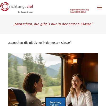
„Menschen, die gibt’s nur in der ersten Klasse“
„Menschen, die gibt’s nur in der ersten Klasse“