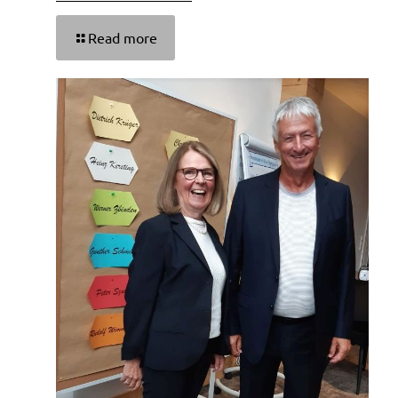
Read more