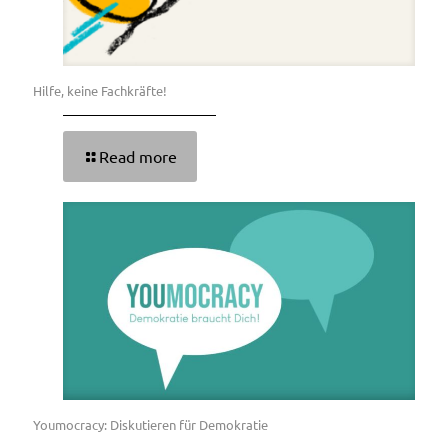
Hilfe, keine Fachkräfte!
Read more
Youmocracy: Diskutieren für Demokratie