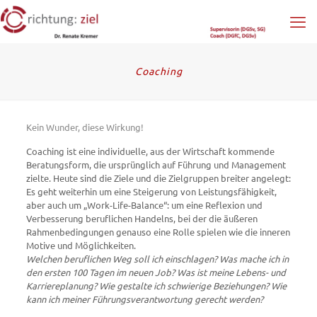
Coaching
Kein Wunder, diese Wirkung!
Coaching ist eine individuelle, aus der Wirtschaft kommende
Beratungsform, die ursprünglich auf Führung und Management
zielte. Heute sind die Ziele und die Zielgruppen breiter angelegt:
Es geht weiterhin um eine Steigerung von Leistungsfähigkeit,
aber auch um „Work-Life-Balance“: um eine Reflexion und
Verbesserung beruflichen Handelns, bei der die äußeren
Rahmenbedingungen genauso eine Rolle spielen wie die inneren
Motive und Möglichkeiten.
Welchen beruflichen Weg soll ich einschlagen? Was mache ich in
den ersten 100 Tagen im neuen Job? Was ist meine Lebens- und
Karriereplanung? Wie gestalte ich schwierige Beziehungen? Wie
kann ich meiner Führungsverantwortung gerecht werden?